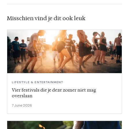
Misschien vind je dit ook leuk
LIFESTYLE & ENTERTAINMENT
Vier festivals die je deze zomer niet mag
overslaan
7 June 2026