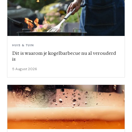
HUIS & TUIN
Dit is waarom je kogelbarbecue nu al verouderd
is
5 August 2026