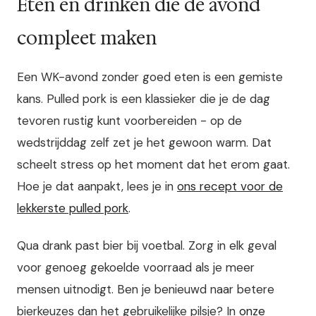
Eten en drinken die de avond
compleet maken
Een WK-avond zonder goed eten is een gemiste
kans. Pulled pork is een klassieker die je de dag
tevoren rustig kunt voorbereiden - op de
wedstrijddag zelf zet je het gewoon warm. Dat
scheelt stress op het moment dat het erom gaat.
Hoe je dat aanpakt, lees je in
ons recept voor de
lekkerste pulled pork
.
Qua drank past bier bij voetbal. Zorg in elk geval
voor genoeg gekoelde voorraad als je meer
mensen uitnodigt. Ben je benieuwd naar betere
bierkeuzes dan het gebruikelijke pilsje? In
onze