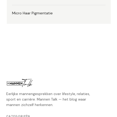
Micro Haar Pigmentatie
Eerlijke mannengesprekken over lifestyle, relaties,
sport en carrière. Mannen Talk — het blog waar
mannen zichzelf herkennen.
CATEGORIEËN