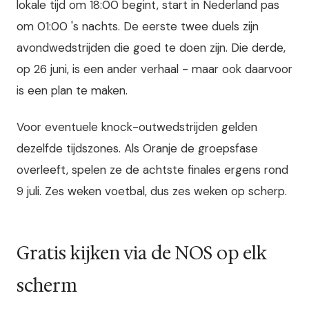
lokale tijd om 18:00 begint, start in Nederland pas
om 01:00 's nachts. De eerste twee duels zijn
avondwedstrijden die goed te doen zijn. Die derde,
op 26 juni, is een ander verhaal - maar ook daarvoor
is een plan te maken.
Voor eventuele knock-outwedstrijden gelden
dezelfde tijdszones. Als Oranje de groepsfase
overleeft, spelen ze de achtste finales ergens rond
9 juli. Zes weken voetbal, dus zes weken op scherp.
Gratis kijken via de NOS op elk
scherm