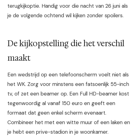
terugkijkoptie. Handig voor die nacht van 26 juni als
je de volgende ochtend wil kijken zonder spoilers.
De kijkopstelling die het verschil
maakt
Een wedstrijd op een telefoonscherm voelt niet als
het WK. Zorg voor minstens een fatsoenlijk 55-inch
tv, of zet een beamer op. Een Full HD-beamer kost
tegenwoordig al vanaf 150 euro en geeft een
formaat dat geen enkel scherm evenaart.
Combineer het met een witte muur of een laken en
je hebt een prive-stadion in je woonkamer.