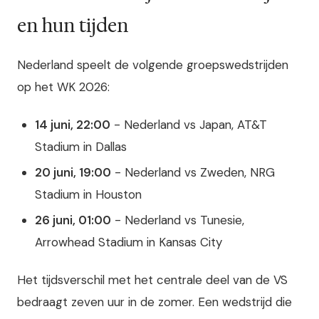
en hun tijden
Nederland speelt de volgende groepswedstrijden
op het WK 2026:
14 juni, 22:00
- Nederland vs Japan, AT&T
Stadium in Dallas
20 juni, 19:00
- Nederland vs Zweden, NRG
Stadium in Houston
26 juni, 01:00
- Nederland vs Tunesie,
Arrowhead Stadium in Kansas City
Het tijdsverschil met het centrale deel van de VS
bedraagt zeven uur in de zomer. Een wedstrijd die