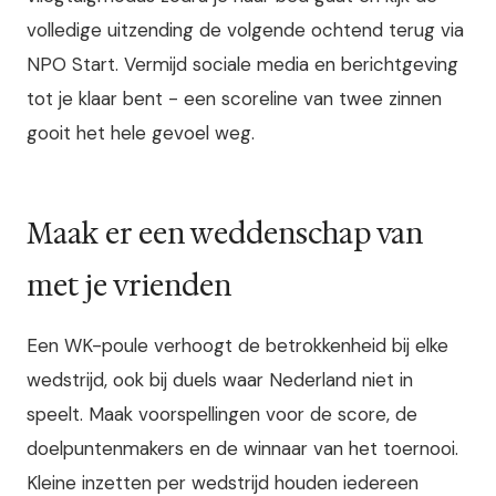
volledige uitzending de volgende ochtend terug via
NPO Start. Vermijd sociale media en berichtgeving
tot je klaar bent - een scoreline van twee zinnen
gooit het hele gevoel weg.
Maak er een weddenschap van
met je vrienden
Een WK-poule verhoogt de betrokkenheid bij elke
wedstrijd, ook bij duels waar Nederland niet in
speelt. Maak voorspellingen voor de score, de
doelpuntenmakers en de winnaar van het toernooi.
Kleine inzetten per wedstrijd houden iedereen