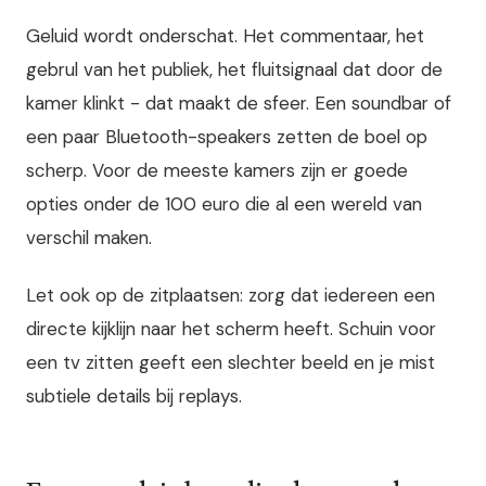
Geluid wordt onderschat. Het commentaar, het
gebrul van het publiek, het fluitsignaal dat door de
kamer klinkt - dat maakt de sfeer. Een soundbar of
een paar Bluetooth-speakers zetten de boel op
scherp. Voor de meeste kamers zijn er goede
opties onder de 100 euro die al een wereld van
verschil maken.
Let ook op de zitplaatsen: zorg dat iedereen een
directe kijklijn naar het scherm heeft. Schuin voor
een tv zitten geeft een slechter beeld en je mist
subtiele details bij replays.