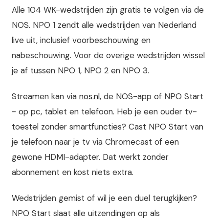
Alle 104 WK-wedstrijden zijn gratis te volgen via de
NOS. NPO 1 zendt alle wedstrijden van Nederland
live uit, inclusief voorbeschouwing en
nabeschouwing. Voor de overige wedstrijden wissel
je af tussen NPO 1, NPO 2 en NPO 3.
Streamen kan via
nos.nl
, de NOS-app of NPO Start
- op pc, tablet en telefoon. Heb je een ouder tv-
toestel zonder smartfuncties? Cast NPO Start van
je telefoon naar je tv via Chromecast of een
gewone HDMI-adapter. Dat werkt zonder
abonnement en kost niets extra.
Wedstrijden gemist of wil je een duel terugkijken?
NPO Start slaat alle uitzendingen op als