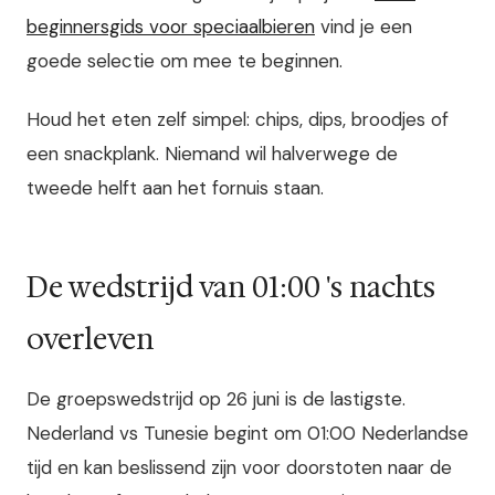
beginnersgids voor speciaalbieren
vind je een
goede selectie om mee te beginnen.
Houd het eten zelf simpel: chips, dips, broodjes of
een snackplank. Niemand wil halverwege de
tweede helft aan het fornuis staan.
De wedstrijd van 01:00 's nachts
overleven
De groepswedstrijd op 26 juni is de lastigste.
Nederland vs Tunesie begint om 01:00 Nederlandse
tijd en kan beslissend zijn voor doorstoten naar de