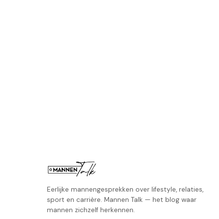
Eerlijke mannengesprekken over lifestyle, relaties,
sport en carrière. Mannen Talk — het blog waar
mannen zichzelf herkennen.