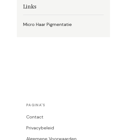
Links
Micro Haar Pigmentatie
PAGINA'S
Contact
Privacybeleid
Algemene Voorwaarden