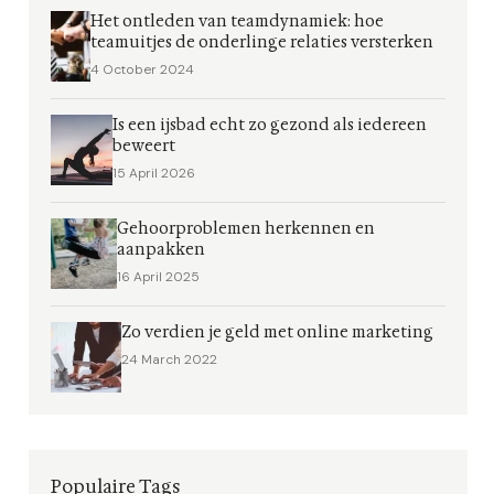
Het ontleden van teamdynamiek: hoe
teamuitjes de onderlinge relaties versterken
4 October 2024
Is een ijsbad echt zo gezond als iedereen
beweert
15 April 2026
Gehoorproblemen herkennen en
aanpakken
16 April 2025
Zo verdien je geld met online marketing
24 March 2022
Populaire Tags