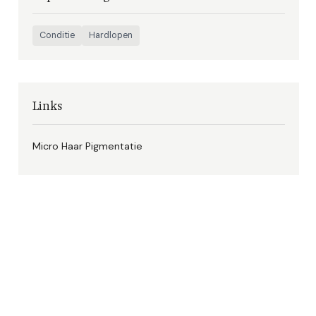
Conditie
Hardlopen
Links
Micro Haar Pigmentatie