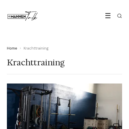
☰
Home
›
Krachttraining
Krachttraining