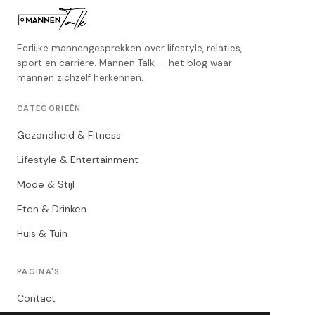
Eerlijke mannengesprekken over lifestyle, relaties,
sport en carrière. Mannen Talk — het blog waar
mannen zichzelf herkennen.
CATEGORIEËN
Gezondheid & Fitness
Lifestyle & Entertainment
Mode & Stijl
Eten & Drinken
Huis & Tuin
PAGINA'S
Contact