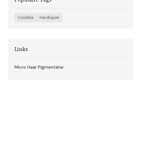
Conditie
Hardlopen
Links
Micro Haar Pigmentatie