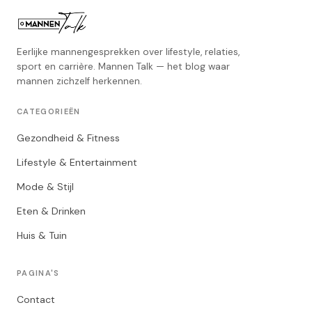
Eerlijke mannengesprekken over lifestyle, relaties,
sport en carrière. Mannen Talk — het blog waar
mannen zichzelf herkennen.
CATEGORIEËN
Gezondheid & Fitness
Lifestyle & Entertainment
Mode & Stijl
Eten & Drinken
Huis & Tuin
PAGINA'S
Contact