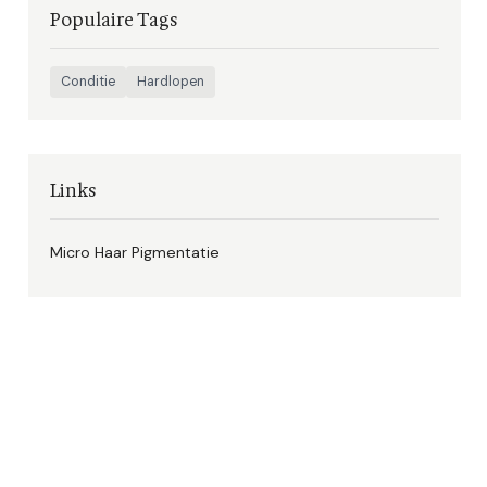
Populaire Tags
Conditie
Hardlopen
Links
Micro Haar Pigmentatie