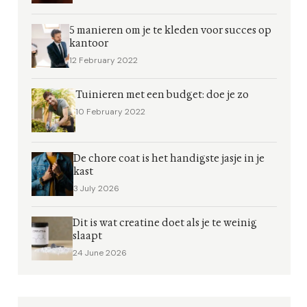
5 manieren om je te kleden voor succes op
kantoor
12 February 2022
Tuinieren met een budget: doe je zo
10 February 2022
De chore coat is het handigste jasje in je
kast
3 July 2026
Dit is wat creatine doet als je te weinig
slaapt
24 June 2026