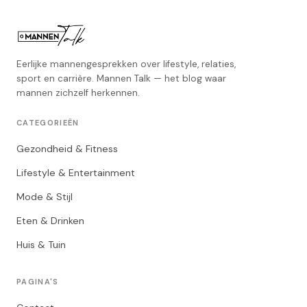
Eerlijke mannengesprekken over lifestyle, relaties,
sport en carrière. Mannen Talk — het blog waar
mannen zichzelf herkennen.
CATEGORIEËN
Gezondheid & Fitness
Lifestyle & Entertainment
Mode & Stijl
Eten & Drinken
Huis & Tuin
PAGINA'S