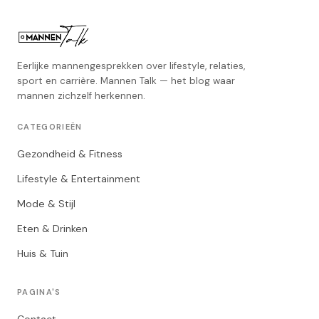
Eerlijke mannengesprekken over lifestyle, relaties,
sport en carrière. Mannen Talk — het blog waar
mannen zichzelf herkennen.
CATEGORIEËN
Gezondheid & Fitness
Lifestyle & Entertainment
Mode & Stijl
Eten & Drinken
Huis & Tuin
PAGINA'S