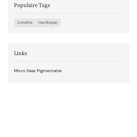
Populaire Tags
Conditie
Hardlopen
Links
Micro Haar Pigmentatie