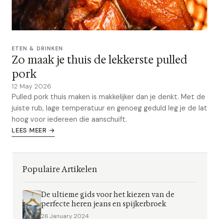
ETEN & DRINKEN
Zo maak je thuis de lekkerste pulled
pork
12 May 2026
Pulled pork thuis maken is makkelijker dan je denkt. Met de
juiste rub, lage temperatuur en genoeg geduld leg je de lat
hoog voor iedereen die aanschuift.
LEES MEER →
Populaire Artikelen
De ultieme gids voor het kiezen van de
perfecte heren jeans en spijkerbroek
26 January 2024