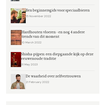
Een beginnersgids voor speciaalbieren
15 November 2022
Hardhouten vloeren - en nog 4 andere
trends van dit moment
10 March 2022
Shisha-pijpen: een diepgaande kijk op deze
eeuwenoude traditie
31 May 2023
De waarheid over zelfvertrouwen
21 February 2022