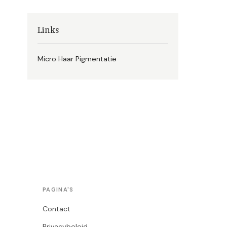
Links
Micro Haar Pigmentatie
PAGINA'S
Contact
Privacybeleid