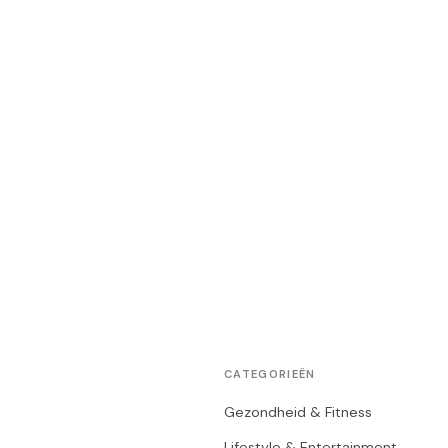
CATEGORIEËN
Gezondheid & Fitness
Lifestyle & Entertainment