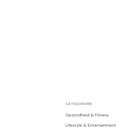
CATEGORIEËN
Gezondheid & Fitness
Lifestyle & Entertainment