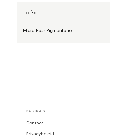
Links
Micro Haar Pigmentatie
PAGINA'S
Contact
Privacybeleid