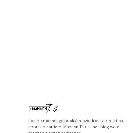
Eerlijke mannengesprekken over lifestyle, relaties,
sport en carrière. Mannen Talk — het blog waar