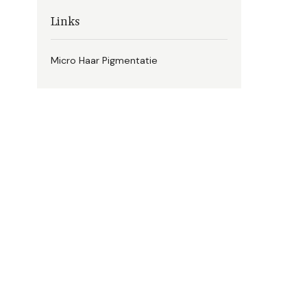
Links
Micro Haar Pigmentatie