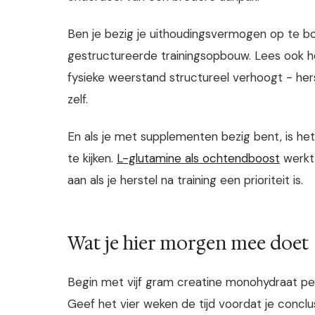
Ben je bezig je uithoudingsvermogen op te 
gestructureerde trainingsopbouw. Lees ook 
fysieke weerstand structureel verhoogt - hers
zelf.
En als je met supplementen bezig bent, is he
te kijken.
L-glutamine als ochtendboost
werkt 
aan als je herstel na training een prioriteit is.
Wat je hier morgen mee doet
Begin met vijf gram creatine monohydraat pe
Geef het vier weken de tijd voordat je conclu